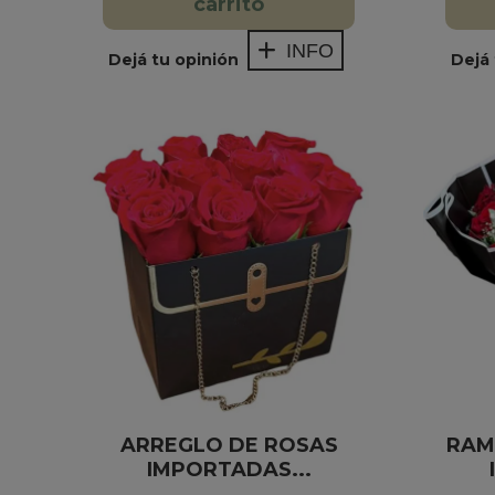
carrito
INFO
Dejá tu opinión
Dejá 
ARREGLO DE ROSAS
RAM
IMPORTADAS...