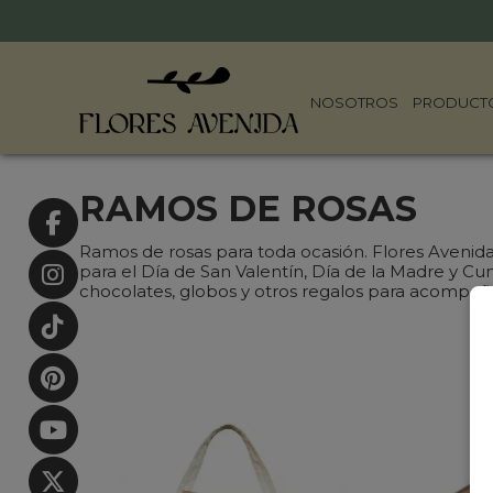
NOSOTROS
PRODUCT
RAMOS DE ROSAS
Ramos de rosas para toda ocasión. Flores Avenida 
para el Día de San Valentín, Día de la Madre y 
chocolates, globos y otros regalos para acompañar