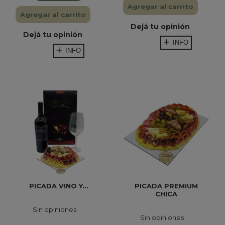
Agregar al carrito
Agregar al carrito
Dejá tu opinión
Dejá tu opinión
INFO
INFO
PICADA VINO Y...
PICADA PREMIUM
CHICA
Sin opiniones
Sin opiniones