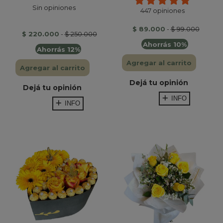
Sin opiniones
447 opiniones
$ 89.000
-
$ 99.000
$ 220.000
-
$ 250.000
Ahorrás 10%
Ahorrás 12%
Agregar al carrito
Agregar al carrito
Dejá tu opinión
Dejá tu opinión
INFO
INFO