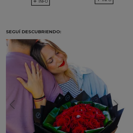
INFO
SEGUÍ DESCUBRIENDO: