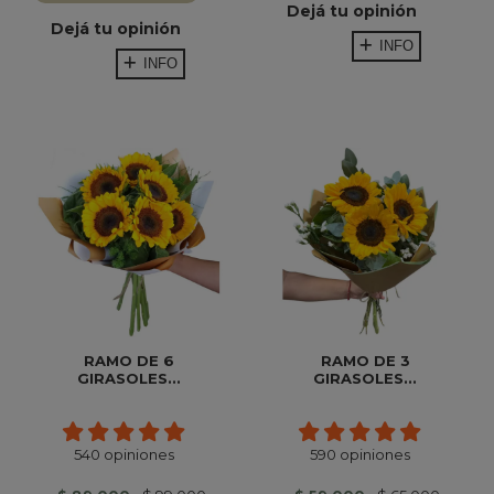
Dejá tu opinión
Dejá tu opinión
INFO
INFO
RAMO DE 6
RAMO DE 3
GIRASOLES...
GIRASOLES...
540 opiniones
590 opiniones