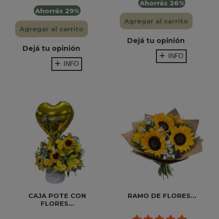
Ahorrás 26%
Ahorrás 29%
Agregar al carrito
Agregar al carrito
Dejá tu opinión
Dejá tu opinión
INFO
INFO
CAJA POTE CON
RAMO DE FLORES...
FLORES...