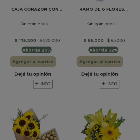
CAJA CORAZON CON...
RAMO DE 6 FLORES...
Sin opiniones
Sin opiniones
$ 175.200
-
$ 220.000
$ 65.000
-
$ 95.000
Ahorrás 20%
Ahorrás 32%
Agregar al carrito
Agregar al carrito
Dejá tu opinión
Dejá tu opinión
INFO
INFO