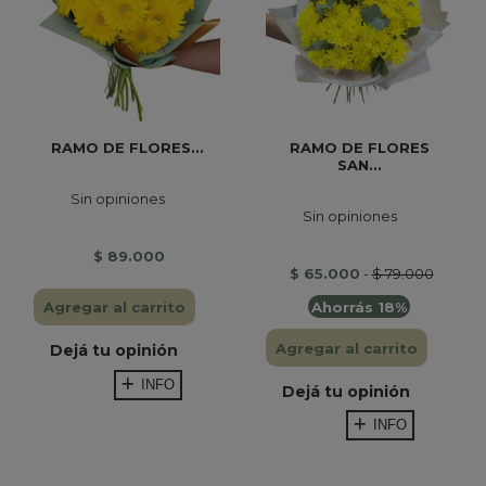
RAMO DE FLORES...
RAMO DE FLORES
SAN...
Sin opiniones
Sin opiniones
$ 89.000
$ 65.000
-
$ 79.000
Ahorrás 18%
Agregar al carrito
Agregar al carrito
Dejá tu opinión
INFO
Dejá tu opinión
INFO