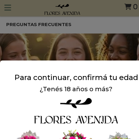
0
PREGUNTAS FRECUENTES
Para continuar, confirmá tu edad
¿Tenés 18 años o más?