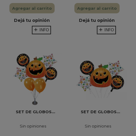
Agregar al carrito
Agregar al carrito
Dejá tu opinión
Dejá tu opinión
INFO
INFO
SET DE GLOBOS...
SET DE GLOBOS...
Sin opiniones
Sin opiniones