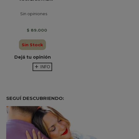
Sin opiniones
$ 89.000
Sin Stock
Dejá tu opinión
INFO
SEGUÍ DESCUBRIENDO: