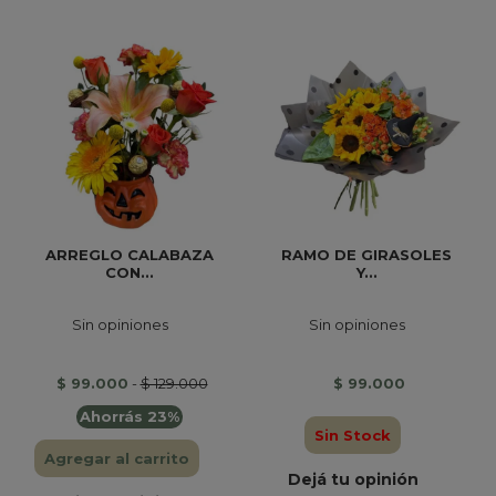
ARREGLO CALABAZA
RAMO DE GIRASOLES
CON...
Y...
Sin opiniones
Sin opiniones
$ 99.000
-
$ 129.000
$ 99.000
Ahorrás 23%
Sin Stock
Agregar al carrito
Dejá tu opinión