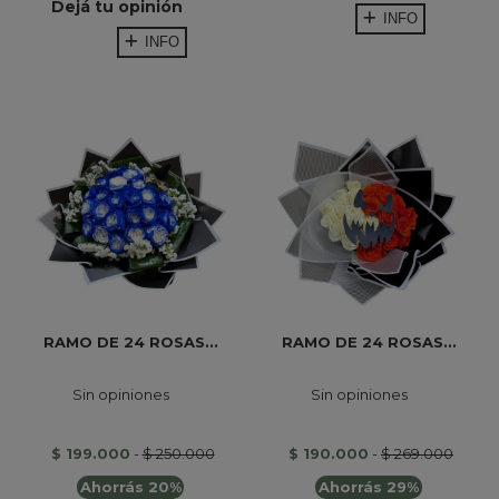
Dejá tu opinión
INFO
INFO
RAMO DE 24 ROSAS...
RAMO DE 24 ROSAS...
Sin opiniones
Sin opiniones
$ 199.000
-
$ 250.000
$ 190.000
-
$ 269.000
Ahorrás 20%
Ahorrás 29%