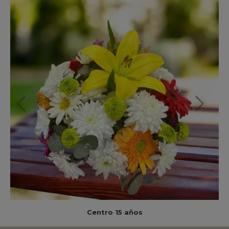
Centro 15 años