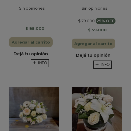
Sin opiniones
Sin opiniones
$ 79.000
25% OFF
$ 85.000
$ 59.000
Agregar al carrito
Agregar al carrito
Dejá tu opinión
Dejá tu opinión
INFO
INFO