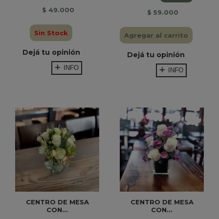
$ 49.000
$ 59.000
Sin Stock
Agregar al carrito
Dejá tu opinión
Dejá tu opinión
INFO
INFO
CENTRO DE MESA
CENTRO DE MESA
CON...
CON...