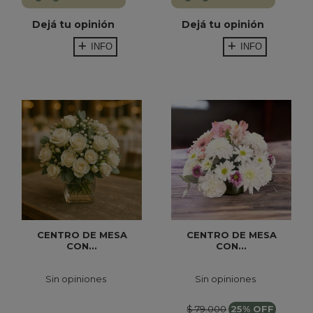
Dejá tu opinión
Dejá tu opinión
INFO
INFO
CENTRO DE MESA
CENTRO DE MESA
CON...
CON...
Sin opiniones
Sin opiniones
$ 79.000
25% OFF