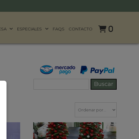
0
ESA
ESPECIALES
FAQS
CONTACTO