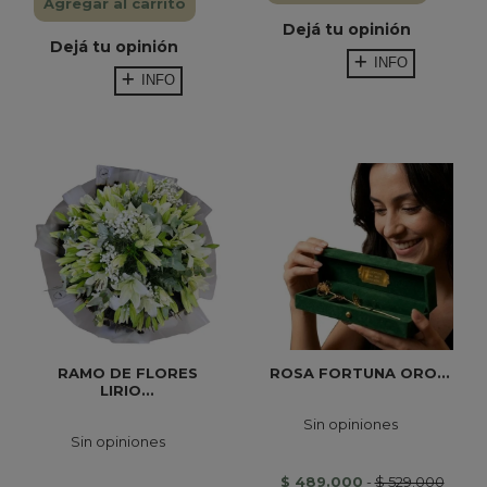
Agregar al carrito
Dejá tu opinión
Dejá tu opinión
INFO
INFO
RAMO DE FLORES
ROSA FORTUNA ORO...
LIRIO...
Sin opiniones
Sin opiniones
$ 489.000
-
$ 529.000