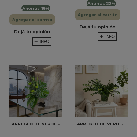
Ahorrás 22%
Ahorrás 18%
Agregar al carrito
Agregar al carrito
Dejá tu opinión
Dejá tu opinión
INFO
INFO
ARREGLO DE VERDE...
ARREGLO DE VERDE...