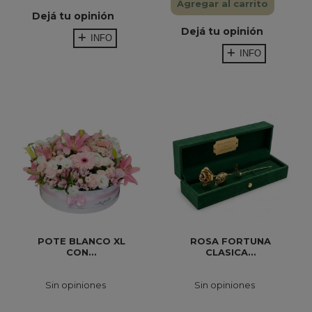
Agregar al carrito
Dejá tu opinión
Dejá tu opinión
INFO
INFO
POTE BLANCO XL
ROSA FORTUNA
CON...
CLASICA...
Sin opiniones
Sin opiniones