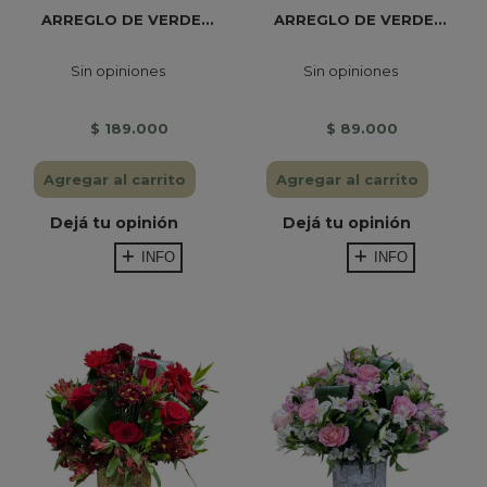
ARREGLO DE VERDE...
ARREGLO DE VERDE...
Sin opiniones
Sin opiniones
$ 189.000
$ 89.000
Agregar al carrito
Agregar al carrito
Dejá tu opinión
Dejá tu opinión
INFO
INFO