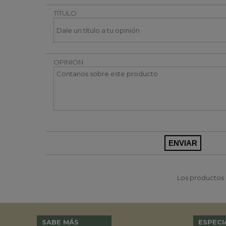
TÍTULO
OPINIÓN
Los productos p
SABE MÁS
ESPECI