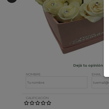
Dejá tu opinión
NOMBRE
EMAIL
CALIFICACIÓN