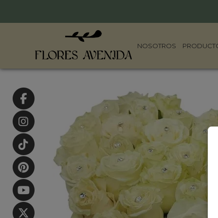
NOSOTROS
PRODUCT