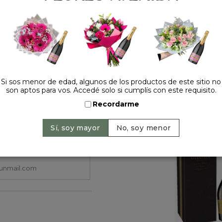
Cantidad:
Si sos menor de edad, algunos de los productos de este sitio no
son aptos para vos. Accedé solo si cumplís con este requisito.
HACELO ESPECIAL
Recordarme