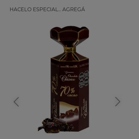
HACELO ESPECIAL... AGREGÁ