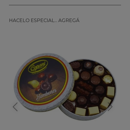
HACELO ESPECIAL... AGREGÁ