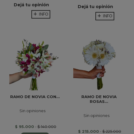
Dejá tu opinión
Dejá tu opinión
INFO
INFO
RAMO DE NOVIA CON...
RAMO DE NOVIA
ROSAS...
Sin opiniones
Sin opiniones
$ 95.000
-
$ 140.000
$ 215.000
-
$ 225.000