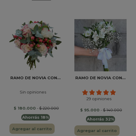
RAMO DE NOVIA CON...
RAMO DE NOVIA CON...
Sin opiniones
29 opiniones
$ 180.000
-
$ 220.000
$ 95.000
-
$ 140.000
Ahorrás 18%
Ahorrás 32%
Agregar al carrito
Agregar al carrito