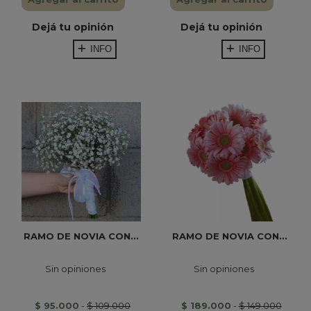
Dejá tu opinión
Dejá tu opinión
INFO
INFO
RAMO DE NOVIA CON...
RAMO DE NOVIA CON...
Sin opiniones
Sin opiniones
$ 95.000
-
$ 109.000
$ 189.000
-
$ 149.000