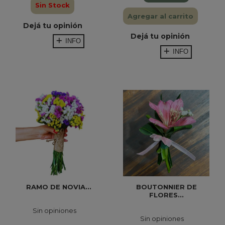
Sin Stock
Agregar al carrito
Dejá tu opinión
Dejá tu opinión
INFO
INFO
RAMO DE NOVIA...
BOUTONNIER DE
FLORES...
Sin opiniones
Sin opiniones