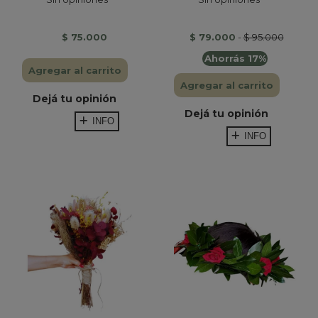
$ 75.000
$ 79.000
-
$ 95.000
Ahorrás 17%
Agregar al carrito
Agregar al carrito
Dejá tu opinión
Dejá tu opinión
INFO
INFO