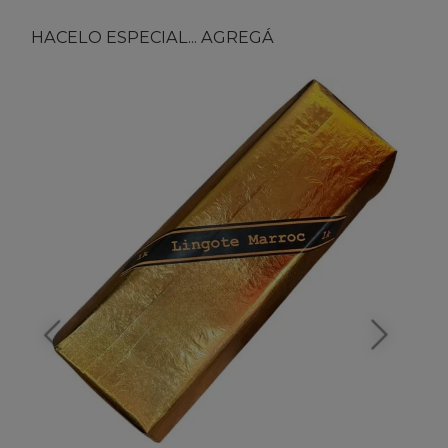
HACELO ESPECIAL... AGREGÁ