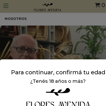
0
NOSOTROS
Para continuar, confirmá tu edad
¿Tenés 18 años o más?