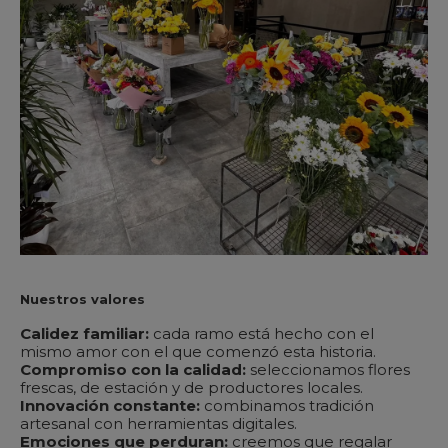
Nuestros valores
Calidez familiar:
cada ramo está hecho con el
mismo amor con el que comenzó esta historia.
Compromiso con la calidad:
seleccionamos flores
frescas, de estación y de productores locales.
Innovación constante:
combinamos tradición
artesanal con herramientas digitales.
Emociones que perduran:
creemos que regalar