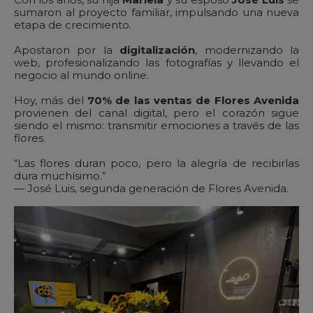
sumaron al proyecto familiar, impulsando una nueva
etapa de crecimiento.
Apostaron por la
digitalización
, modernizando la
web, profesionalizando las fotografías y llevando el
negocio al mundo online.
Hoy, más del
70% de las ventas de Flores Avenida
provienen del canal digital, pero el corazón sigue
siendo el mismo: transmitir emociones a través de las
flores.
“Las flores duran poco, pero la alegría de recibirlas
dura muchísimo.”
— José Luis, segunda generación de Flores Avenida.