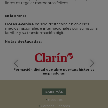
flores es regalar momentos felices.
En la prensa
Flores Avenida
ha sido destacada en diversos
medios nacionales e internacionales por su historia
familiar y su transformación digital.
Notas destacadas:
Formación digital que abre puertas: historias
inspiradoras
SABE MÁS
•
Nosotros
•
Coronas Fúnebres