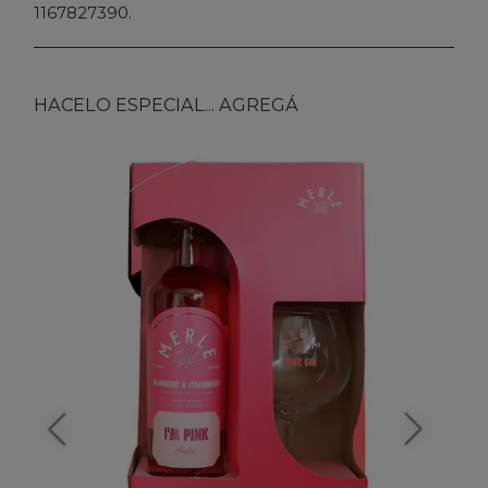
1167827390.
HACELO ESPECIAL... AGREGÁ