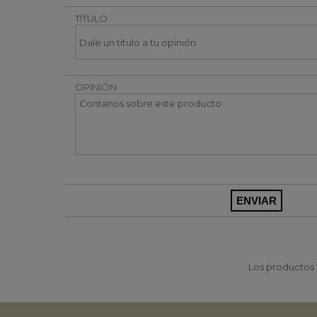
TÍTULO
OPINIÓN
Los productos p