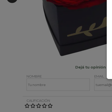
Dejá tu opinión
NOMBRE
EMAIL
CALIFICACIÓN