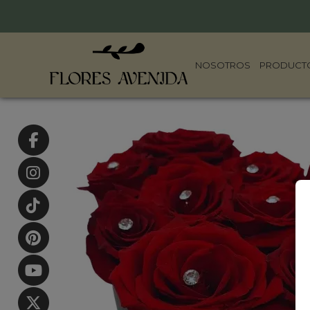
NOSOTROS
PRODUCT