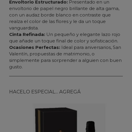
Envoltorio Estructurado:
Presentado en un
envoltorio de papel negro brillante de alta gama,
con un audaz borde blanco en contraste que
realza el color de las flores y le da un toque
vanguardista.
Cinta Refinada:
Un pequeño y elegante lazo rojo
que añade un toque final de color y sofisticación.
Ocasiones Perfectas:
Ideal para aniversarios, San
Valentín, propuestas de matrimonio, o
simplemente para sorprender a alguien con buen
gusto.
HACELO ESPECIAL... AGREGÁ