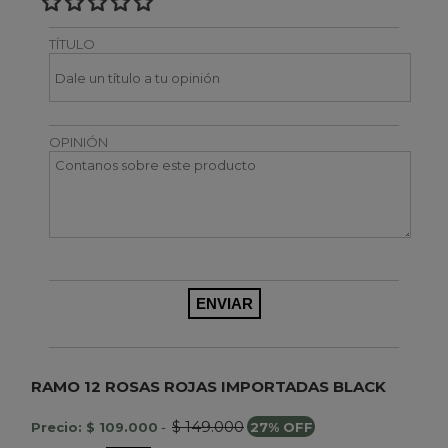
TÍTULO
OPINIÓN
RAMO 12 ROSAS ROJAS IMPORTADAS BLACK
$ 149.000
Precio: $ 109.000
-
27% OFF