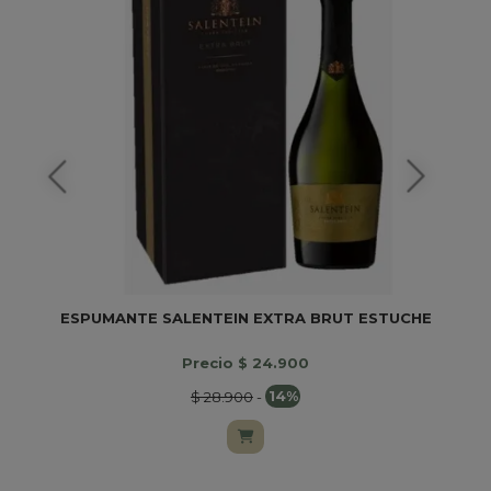
ESPUMANTE SALENTEIN EXTRA BRUT ESTUCHE
Precio $ 24.900
$ 28.900
-
14%