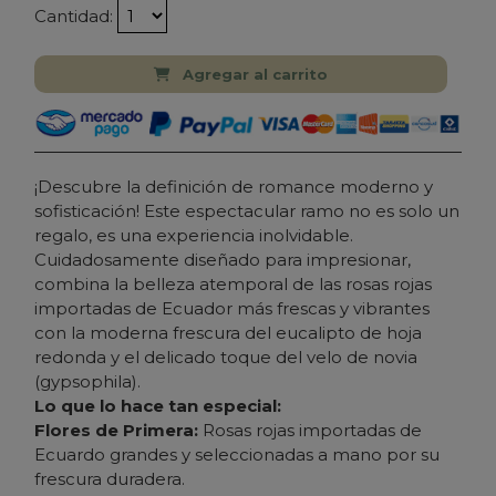
Cantidad:
Agregar al carrito
¡Descubre la definición de romance moderno y
sofisticación! Este espectacular ramo no es solo un
regalo, es una experiencia inolvidable.
Cuidadosamente diseñado para impresionar,
combina la belleza atemporal de las rosas rojas
importadas de Ecuador más frescas y vibrantes
con la moderna frescura del eucalipto de hoja
redonda y el delicado toque del velo de novia
(gypsophila).
Lo que lo hace tan especial:
Flores de Primera:
Rosas rojas importadas de
Ecuardo grandes y seleccionadas a mano por su
frescura duradera.