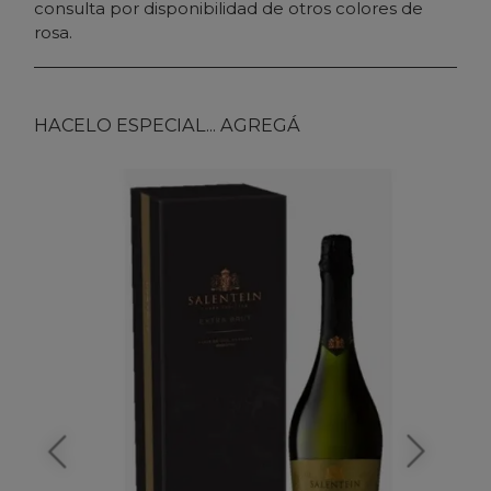
consulta por disponibilidad de otros colores de
rosa.
HACELO ESPECIAL... AGREGÁ