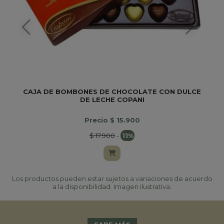
CAJA DE BOMBONES DE CHOCOLATE CON DULCE
DE LECHE COPANI
Precio $ 15.900
$ 17.900
-
11%
Los productos pueden estar sujetos a variaciones de acuerdo
a la disponibilidad. Imagen ilustrativa.