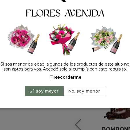
HACELO ESPECIAL
Si sos menor de edad, algunos de los productos de este sitio no
son aptos para vos. Accedé solo si cumplís con este requisito.
Recordarme
BOMBON