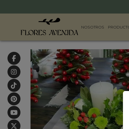
NOSOTROS
PRODUCT