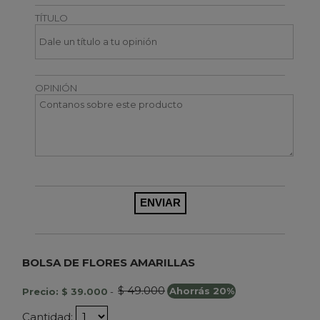
TÍTULO
OPINIÓN
BOLSA DE FLORES AMARILLAS
$ 49.000
Precio: $ 39.000
-
Ahorrás 20%
Cantidad: