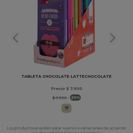
TABLETA CHOCOLATE LATTECHOCOLATE
Precio $ 7.900
$ 9.900
-
20%
Los productos pueden estar sujetos a variaciones de acuerdo
a la disponibilidad. Imagen ilustrativa.