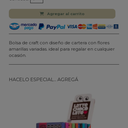
Agregar al carrito
Bolsa de craft con diseño de cartera con flores
amarillas variadas. ideal para regalar en cualquier
ocasión.
HACELO ESPECIAL... AGREGÁ