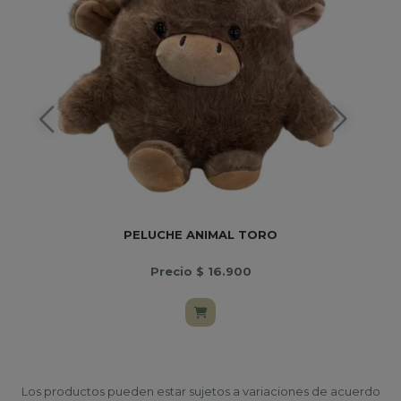
PELUCHE ANIMAL TORO
Precio $ 16.900
Los productos pueden estar sujetos a variaciones de acuerdo