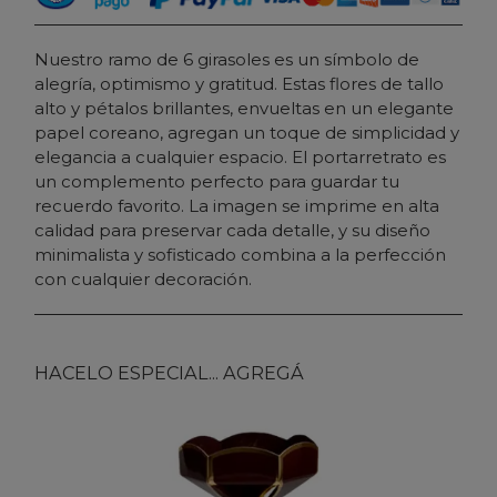
Nuestro ramo de 6 girasoles es un símbolo de
alegría, optimismo y gratitud. Estas flores de tallo
alto y pétalos brillantes, envueltas en un elegante
papel coreano, agregan un toque de simplicidad y
elegancia a cualquier espacio. El portarretrato es
un complemento perfecto para guardar tu
recuerdo favorito. La imagen se imprime en alta
calidad para preservar cada detalle, y su diseño
minimalista y sofisticado combina a la perfección
con cualquier decoración.
HACELO ESPECIAL... AGREGÁ