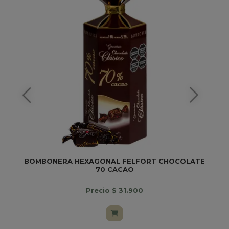
BOMBONERA HEXAGONAL FELFORT CHOCOLATE
70 CACAO
Precio $ 31.900