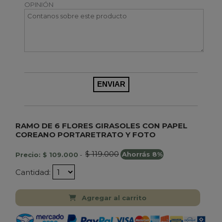
OPINIÓN
RAMO DE 6 FLORES GIRASOLES CON PAPEL
COREANO PORTARETRATO Y FOTO
$ 119.000
Precio: $ 109.000
-
Ahorrás 8%
Cantidad:
Agregar al carrito