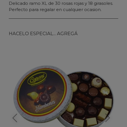
Delicado ramo XL de 30 rosas rojas y 18 girasoles.
Perfecto para regalar en cualquier ocasion.
HACELO ESPECIAL... AGREGÁ