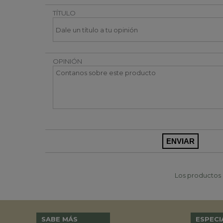
TÍTULO
OPINIÓN
Los productos p
SABE MÁS
ESPECI