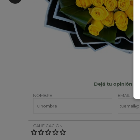
Dejá tu opinión
NOMBRE
EMAIL
CALIFICACIÓN