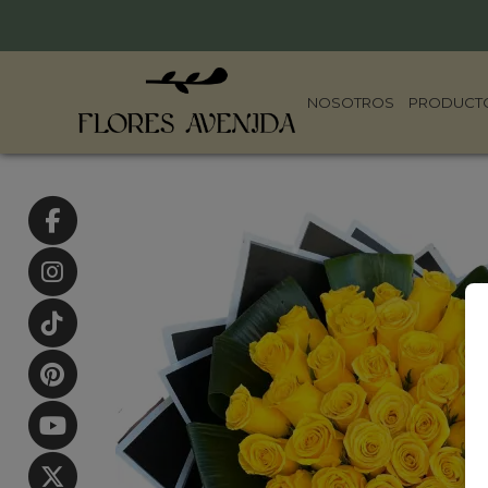
NOSOTROS
PRODUCT