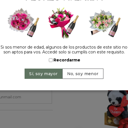
Cantidad:
Si sos menor de edad, algunos de los productos de este sitio no
son aptos para vos. Accedé solo si cumplís con este requisito.
HACELO ESPECIAL
Recordarme