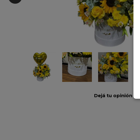
Dejá tu opinión