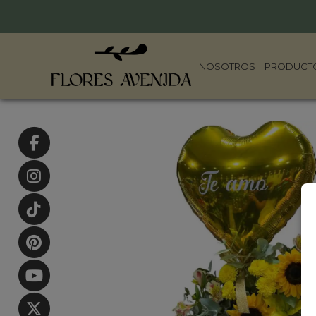
NOSOTROS
PRODUCT