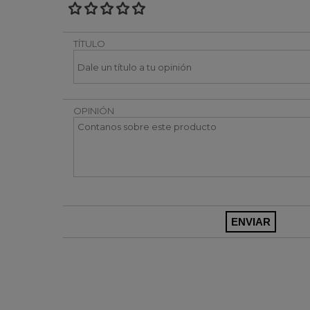
TÍTULO
OPINIÓN