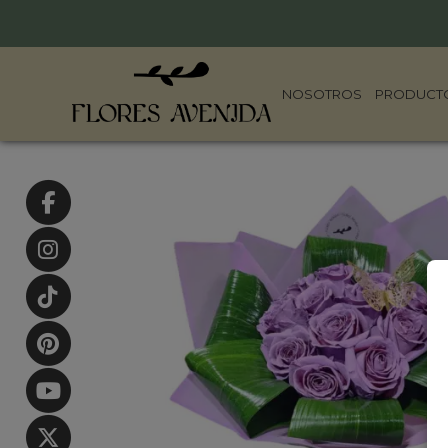
NOSOTROS
PRODUCT