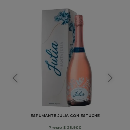
ESPUMANTE JULIA CON ESTUCHE
Precio $ 25.900