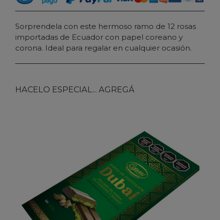
Sorprendela con este hermoso ramo de 12 rosas
importadas de Ecuador con papel coreano y
corona. Ideal para regalar en cualquier ocasión.
HACELO ESPECIAL... AGREGÁ