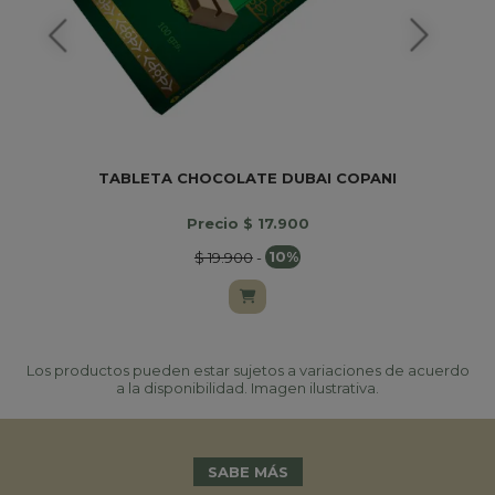
TABLETA CHOCOLATE DUBAI COPANI
Precio $ 17.900
$ 19.900
-
10%
Los productos pueden estar sujetos a variaciones de acuerdo
a la disponibilidad. Imagen ilustrativa.
SABE MÁS