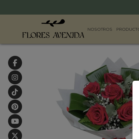
NOSOTROS
PRODUCT