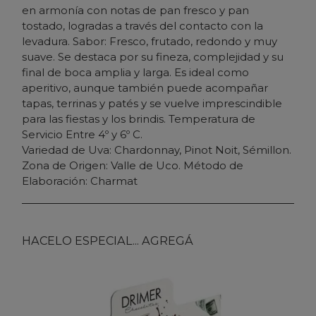
en armonía con notas de pan fresco y pan
tostado, logradas a través del contacto con la
levadura. Sabor: Fresco, frutado, redondo y muy
suave. Se destaca por su fineza, complejidad y su
final de boca amplia y larga. Es ideal como
aperitivo, aunque también puede acompañar
tapas, terrinas y patés y se vuelve imprescindible
para las fiestas y los brindis. Temperatura de
Servicio Entre 4º y 6º C.
Variedad de Uva: Chardonnay, Pinot Noit, Sémillon.
Zona de Origen: Valle de Uco. Método de
Elaboración: Charmat
HACELO ESPECIAL... AGREGÁ