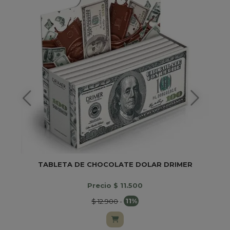
TABLETA DE CHOCOLATE DOLAR DRIMER
Precio $ 11.500
$ 12.900
-
11%