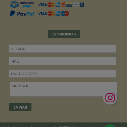
ESCRIBINOS