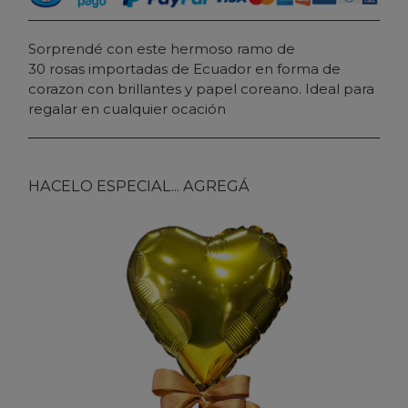
Sorprendé con este hermoso ramo de
30 rosas importadas de Ecuador en forma de
corazon con brillantes y papel coreano. Ideal para
regalar en cualquier ocación
HACELO ESPECIAL... AGREGÁ