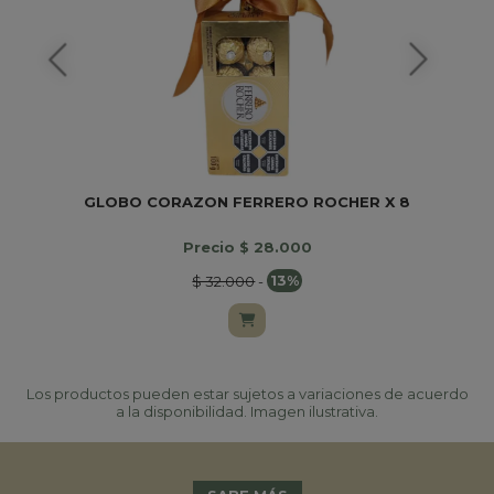
GLOBO CORAZON FERRERO ROCHER X 8
Precio $ 28.000
$ 32.000
-
13%
Los productos pueden estar sujetos a variaciones de acuerdo
a la disponibilidad. Imagen ilustrativa.