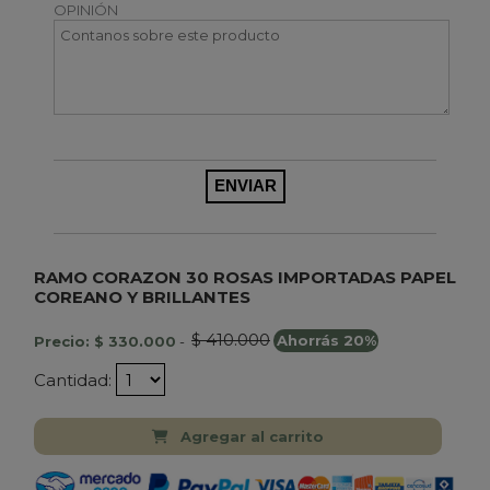
OPINIÓN
RAMO CORAZON 30 ROSAS IMPORTADAS PAPEL
COREANO Y BRILLANTES
$ 410.000
Precio: $ 330.000
-
Ahorrás 20%
Cantidad:
Agregar al carrito