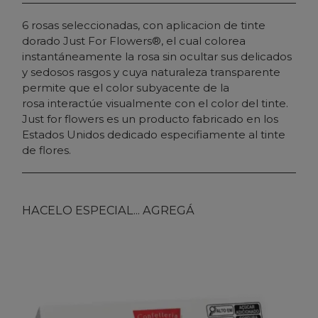
6 rosas seleccionadas, con aplicacion de tinte
dorado Just For Flowers®, el cual colorea
instantáneamente la rosa sin ocultar sus delicados
y sedosos rasgos y cuya naturaleza transparente
permite que el color subyacente de la
rosa interactúe visualmente con el color del tinte.
Just for flowers es un producto fabricado en los
Estados Unidos dedicado especifiamente al tinte
de flores.
HACELO ESPECIAL... AGREGÁ