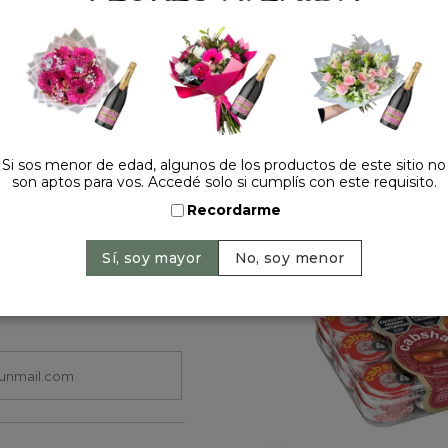
Cantidad:
Si sos menor de edad, algunos de los productos de este sitio no
son aptos para vos. Accedé solo si cumplís con este requisito.
HACELO ESPECIAL
Recordarme