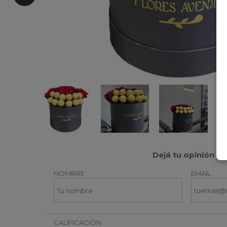
Dejá tu opinión
NOMBRE
EMAIL
CALIFICACIÓN