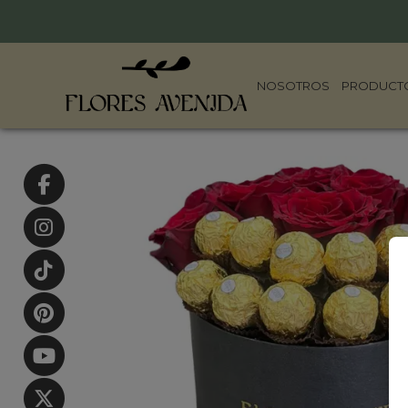
NOSOTROS
PRODUCT