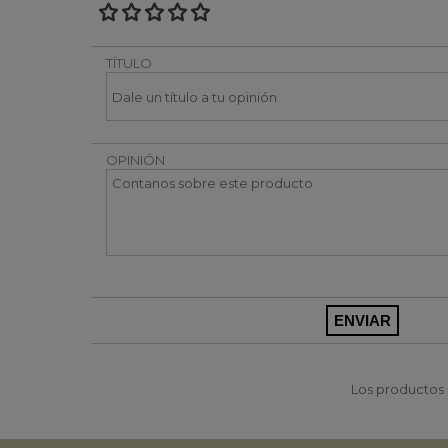
TÍTULO
OPINIÓN
Los productos p