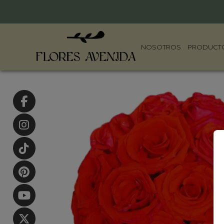
NOSOTROS
PRODUCT