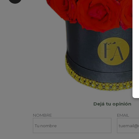
Dejá tu opinión
NOMBRE
EMAIL