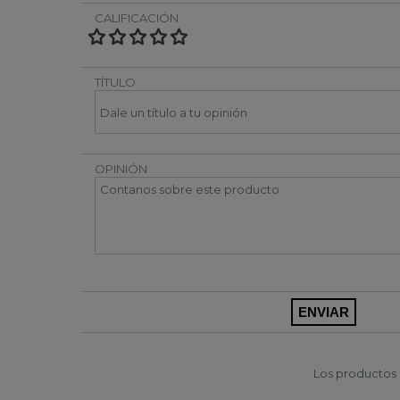
CALIFICACIÓN
TÍTULO
OPINIÓN
Los productos p