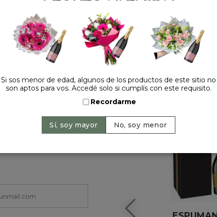
HACELO ESPECIAL
Si sos menor de edad, algunos de los productos de este sitio no
son aptos para vos. Accedé solo si cumplís con este requisito.
Recordarme
ESPUMA