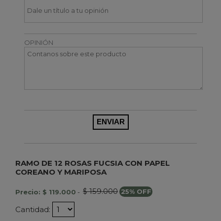
OPINIÓN
RAMO DE 12 ROSAS FUCSIA CON PAPEL
COREANO Y MARIPOSA
$ 159.000
Precio: $ 119.000
-
25% OFF
Cantidad: