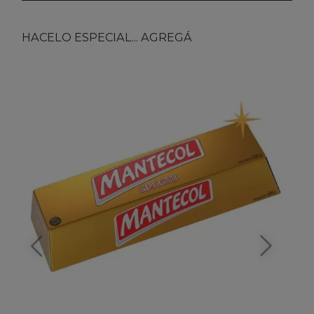
HACELO ESPECIAL... AGREGÁ