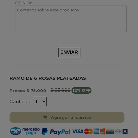
OPINIÓN
RAMO DE 6 ROSAS PLATEADAS
$ 85.000
Precio: $ 75.000
-
12% OFF
Cantidad:
Agregar al carrito