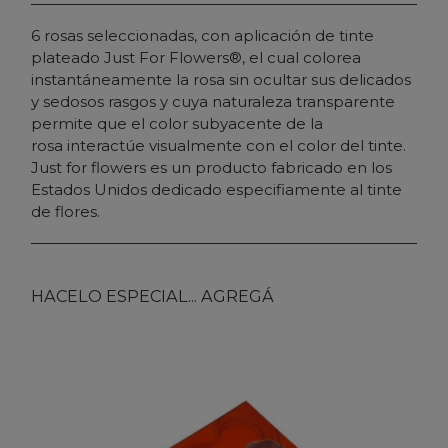
6 rosas seleccionadas, con aplicación de tinte
plateado Just For Flowers®, el cual colorea
instantáneamente la rosa sin ocultar sus delicados
y sedosos rasgos y cuya naturaleza transparente
permite que el color subyacente de la
rosa interactúe visualmente con el color del tinte.
Just for flowers es un producto fabricado en los
Estados Unidos dedicado especifiamente al tinte
de flores.
HACELO ESPECIAL... AGREGÁ