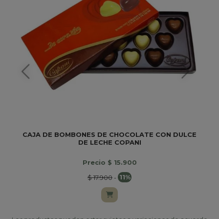
CAJA DE BOMBONES DE CHOCOLATE CON DULCE
DE LECHE COPANI
Precio $ 15.900
$ 17.900
-
11%