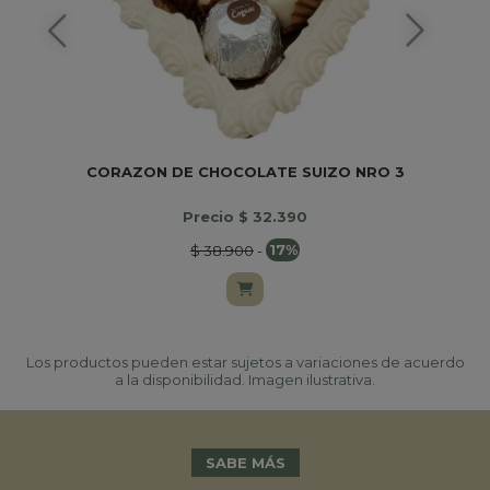
CORAZON DE CHOCOLATE SUIZO NRO 3
Precio $ 32.390
$ 38.900
-
17%
Los productos pueden estar sujetos a variaciones de acuerdo
a la disponibilidad. Imagen ilustrativa.
SABE MÁS