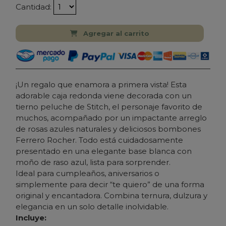
Cantidad:
Agregar al carrito
¡Un regalo que enamora a primera vista! Esta
adorable caja redonda viene decorada con un
tierno peluche de Stitch, el personaje favorito de
muchos, acompañado por un impactante arreglo
de rosas azules naturales y deliciosos bombones
Ferrero Rocher. Todo está cuidadosamente
presentado en una elegante base blanca con
moño de raso azul, lista para sorprender.
Ideal para cumpleaños, aniversarios o
simplemente para decir “te quiero” de una forma
original y encantadora. Combina ternura, dulzura y
elegancia en un solo detalle inolvidable.
Incluye: