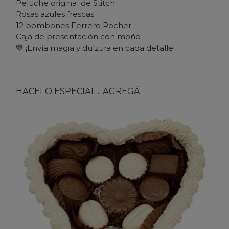
Peluche original de Stitch
Rosas azules frescas
12 bombones Ferrero Rocher
Caja de presentación con moño
💙
¡Envía magia y dulzura en cada detalle!
HACELO ESPECIAL... AGREGÁ