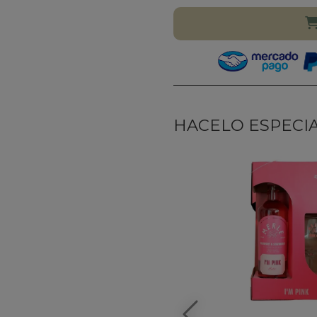
HACELO ESPECIAL