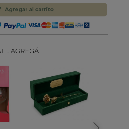
Agregar al carrito
... AGREGÁ