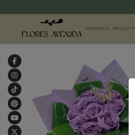
NOSOTROS
PRODUCT