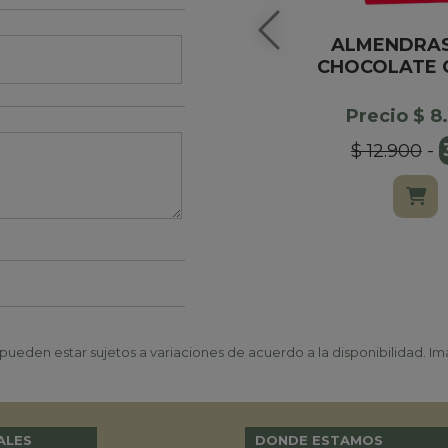
ALMENDRAS
CHOCOLATE 
Precio $ 8
$ 12.900
-
ueden estar sujetos a variaciones de acuerdo a la disponibilidad. Ima
ALES
DONDE ESTAMOS