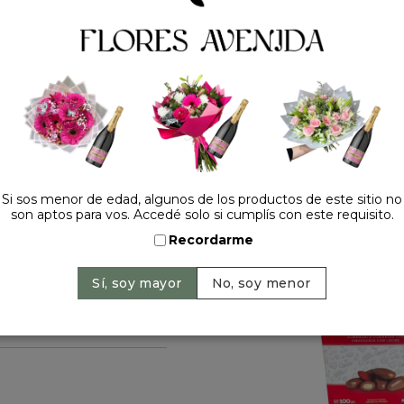
Cantidad:
HACELO ESPECIAL
Si sos menor de edad, algunos de los productos de este sitio no
son aptos para vos. Accedé solo si cumplís con este requisito.
Recordarme