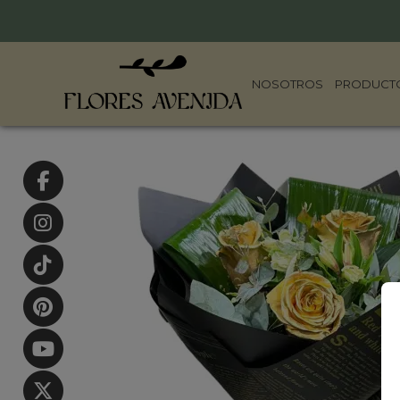
NOSOTROS
PRODUCT