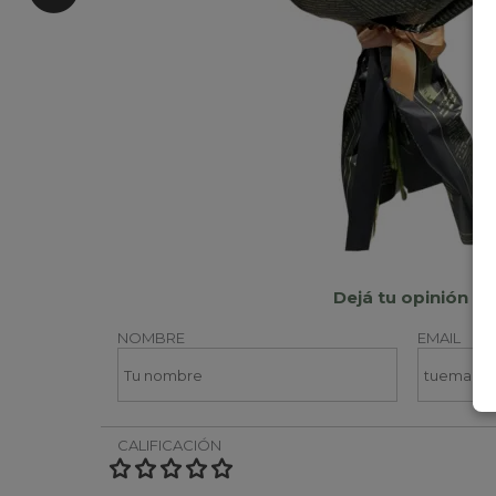
Dejá tu opinión
NOMBRE
EMAIL
CALIFICACIÓN