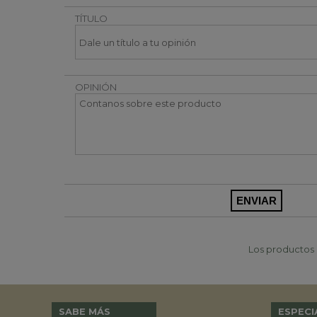
TÍTULO
OPINIÓN
Los productos p
SABE MÁS
ESPECI