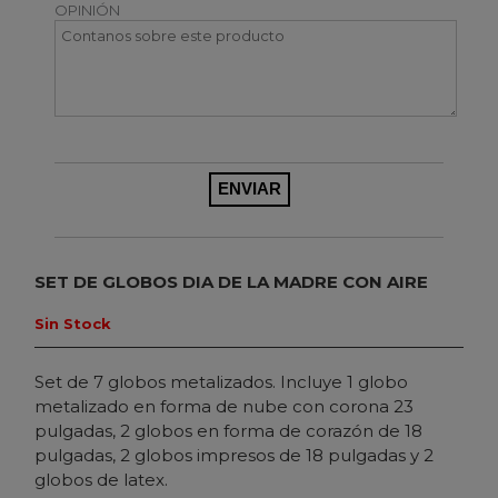
OPINIÓN
SET DE GLOBOS DIA DE LA MADRE CON AIRE
Sin Stock
Set de 7 globos metalizados. Incluye 1 globo
metalizado en forma de nube con corona 23
pulgadas, 2 globos en forma de corazón de 18
pulgadas, 2 globos impresos de 18 pulgadas y 2
globos de latex.