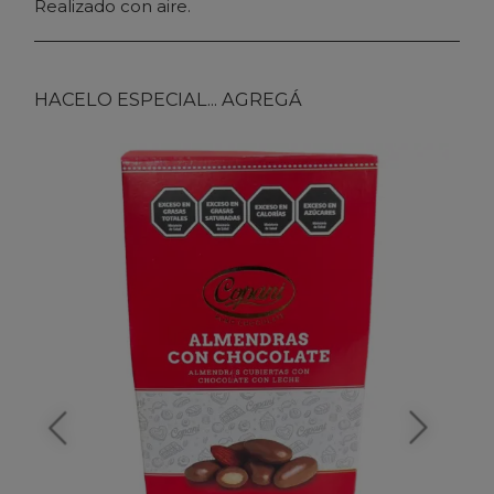
Realizado con aire.
HACELO ESPECIAL... AGREGÁ