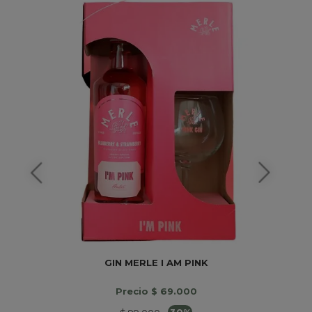
GIN MERLE I AM PINK
Precio $ 69.000