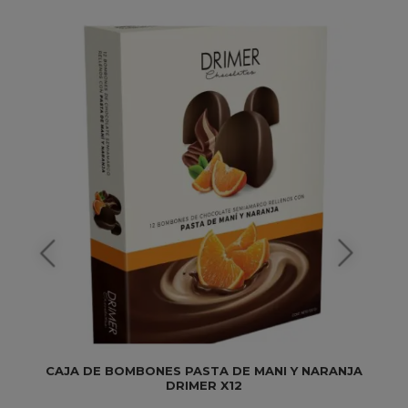
CAJA DE BOMBONES PASTA DE MANI Y NARANJA
DRIMER X12