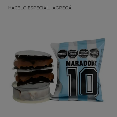
HACELO ESPECIAL... AGREGÁ