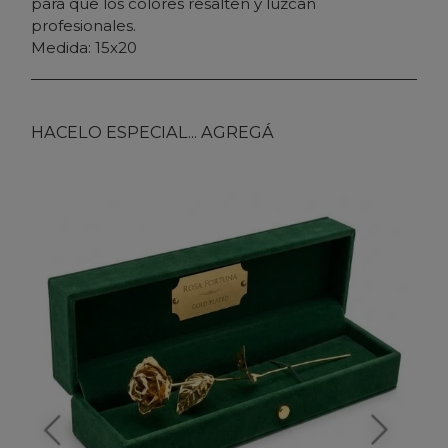
para que los colores resalten y luzcan
profesionales.
Medida: 15x20
HACELO ESPECIAL... AGREGÁ