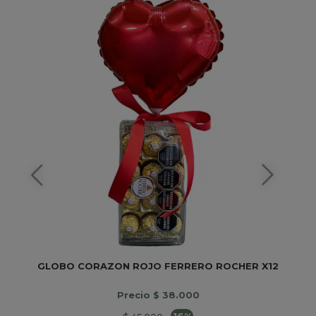
GLOBO CORAZON ROJO FERRERO ROCHER X12
Precio $ 38.000