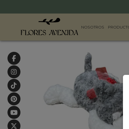
NOSOTROS
PRODUCT