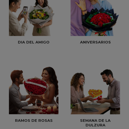
DIA DEL AMIGO
ANIVERSARIOS
RAMOS DE ROSAS
SEMANA DE LA
DULZURA