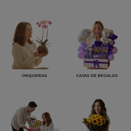
ORQUIDEAS
CAJAS DE REGALOS