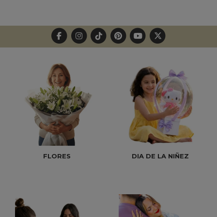
FLORES
DIA DE LA NIÑEZ