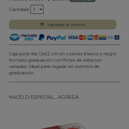
Cantidad:
Agregar al carrito
Caja pote lite 12x12 cm en colores blanco y negro
formato graduación con flores de estacion
variadas. Ideal para regalar en eventos de
graduación.
HACELO ESPECIAL... AGREGÁ