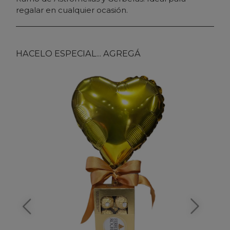
regalar en cualquier ocasión.
HACELO ESPECIAL... AGREGÁ